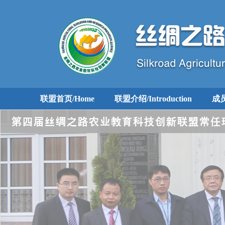
联盟首页/Home
联盟介绍/Introduction
成员